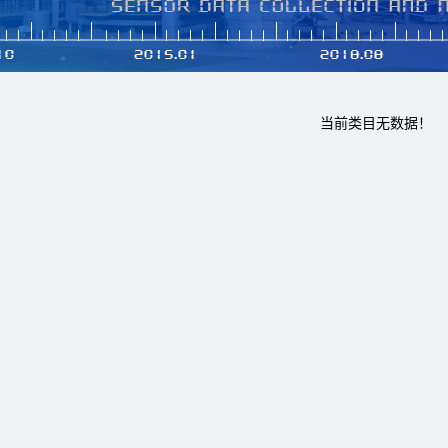
当前类目无数据！