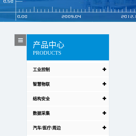
产品中心
PRODUCTS
工业控制
智慧物联
结构安全
数据采集
汽车/医疗/周边